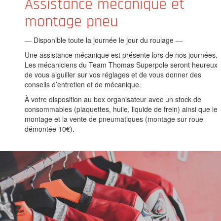
Assistance mécanique et
montage pneu
— Disponible toute la journée le jour du roulage —
Une assistance mécanique est présente lors de nos journées.
Les mécaniciens du Team Thomas Superpole seront heureux
de vous aiguiller sur vos réglages et de vous donner des
conseils d’entretien et de mécanique.
À votre disposition au box organisateur avec un stock de
consommables (plaquettes, huile, liquide de frein) ainsi que le
montage et la vente de pneumatiques (montage sur roue
démontée 10€).