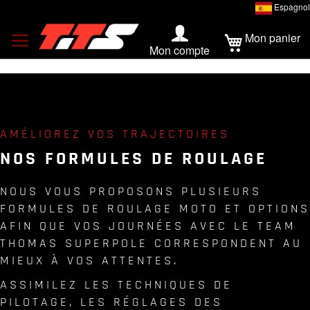
Espagnol
Mon panier
Mon compte
AMÉLIOREZ VOS TRAJECTOIRES
NOS FORMULES DE ROULAGE
NOUS VOUS PROPOSONS PLUSIEURS
FORMULES DE ROULAGE MOTO ET OPTIONS
AFIN QUE VOS JOURNÉES AVEC LE TEAM
THOMAS SUPERPOLE CORRESPONDENT AU
MIEUX À VOS ATTENTES.
ASSIMILEZ LES TECHNIQUES DE
PILOTAGE, LES RÉGLAGES DES