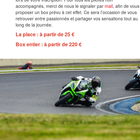
accompagnés, merci de nous le signaler par
mail
, afin de vous
proposer un box prévu à cet effet. Ce sera l’occasion de vous
retrouver entre passionnés et partager vos sensations tout au
long de la journée.
La place : à partir de 25 €
Box entier : à partir de 220 €