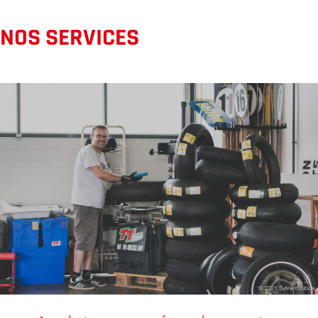
NOS SERVICES