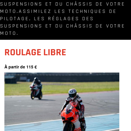
SUSPENSIONS ET DU CHÂSSIS DE VOTRE
MOTO.
ASSIMILEZ LES TECHNIQUES DE
PILOTAGE, LES RÉGLAGES DES
SUSPENSIONS ET DU CHÂSSIS DE VOTRE
MOTO.
ROULAGE LIBRE
À partir de 115 €