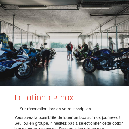
Location de box
— Sur réservation lors de votre inscription —
Vous avez la possibilité́ de louer un box sur nos journées !
Seul ou en groupe, n’hésitez pas à sélectionner cette option
lors de votre inscription. Pour tous les pilotes non