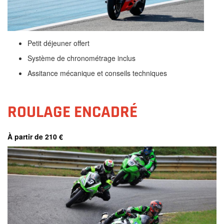
Petit déjeuner offert
Système de chronométrage inclus
Assitance mécanique et conseils techniques
ROULAGE ENCADRÉ
À partir de 210 €