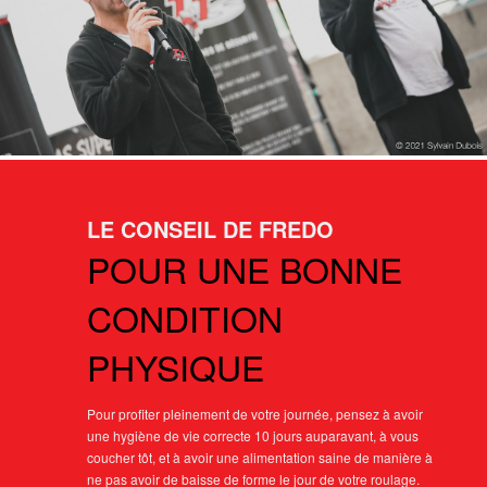
LE CONSEIL DE FREDO
POUR UNE BONNE
CONDITION
PHYSIQUE
Pour profiter pleinement de votre journée, pensez à avoir
une hygiène de vie correcte 10 jours auparavant, à vous
coucher tôt, et à avoir une alimentation saine de manière à
ne pas avoir de baisse de forme le jour de votre roulage.