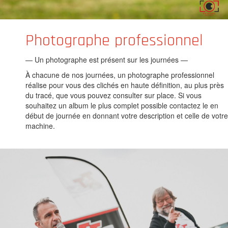
Photographe professionnel
— Un photographe est présent sur les journées —
À chacune de nos journées, un photographe professionnel
réalise pour vous des clichés en haute définition, au plus près
du tracé, que vous pouvez consulter sur place. Si vous
souhaitez un album le plus complet possible contactez le en
début de journée en donnant votre description et celle de votre
machine.