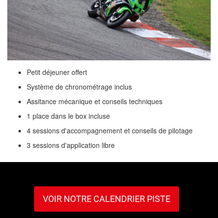
Petit déjeuner offert
Système de chronométrage inclus
Assitance mécanique et conseils techniques
1 place dans le box incluse
4 sessions d'accompagnement et conseils de pilotage
3 sessions d'application libre
VOIR NOTRE CALENDRIER PISTE