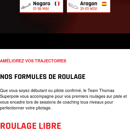
AMÉLIOREZ VOS TRAJECTOIRES
NOS FORMULES DE ROULAGE
Que vous soyez débutant ou pilote confirmé, le Team Thomas
Superpole vous accompagne pour vos premiers roulages sur piste et
vous encadre lors de sessions de coaching tous niveaux pour
perfectionner votre pilotage.
ROULAGE LIBRE