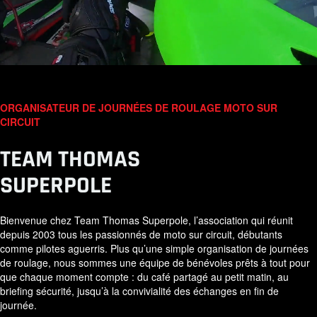
ORGANISATEUR DE JOURNÉES DE ROULAGE MOTO SUR
CIRCUIT
TEAM THOMAS
SUPERPOLE
Bienvenue chez Team Thomas Superpole, l’association qui réunit
depuis 2003 tous les passionnés de moto sur circuit, débutants
comme pilotes aguerris. Plus qu’une simple organisation de journées
de roulage, nous sommes une équipe de bénévoles prêts à tout pour
que chaque moment compte : du café partagé au petit matin, au
briefing sécurité, jusqu’à la convivialité des échanges en fin de
journée.