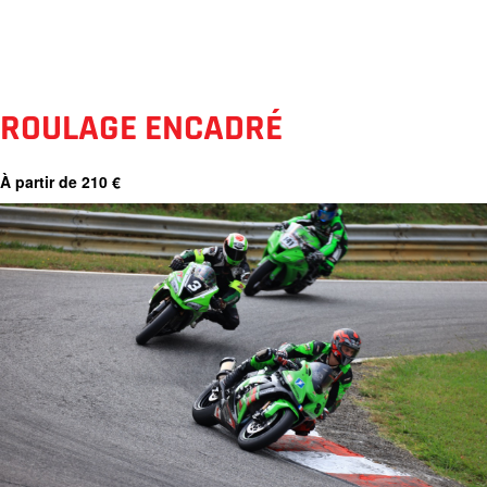
ROULAGE ENCADRÉ
À partir de 210 €