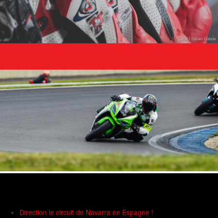
Direction le circuit de Navarra en Espagne !