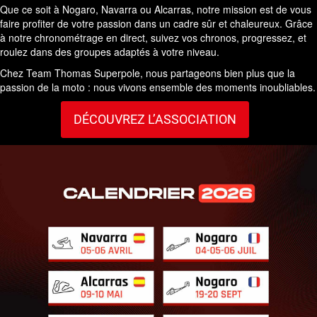
Que ce soit à Nogaro, Navarra ou Alcarras, notre mission est de vous
faire profiter de votre passion dans un cadre sûr et chaleureux. Grâce
à notre chronométrage en direct, suivez vos chronos, progressez, et
roulez dans des groupes adaptés à votre niveau.
Chez Team Thomas Superpole, nous partageons bien plus que la
passion de la moto : nous vivons ensemble des moments inoubliables.
DÉCOUVREZ L’ASSOCIATION