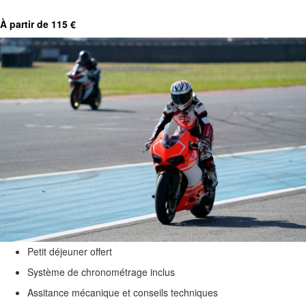
À partir de 115 €
Petit déjeuner offert
Système de chronométrage inclus
Assitance mécanique et conseils techniques