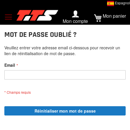
Espagnol
Mon panier
Mon compte
MOT DE PASSE OUBLIÉ ?
Veuillez entrer votre adresse email ci-dessous pour recevoir un
lien de réinitialisation de mot de passe.
Email
Réinitialiser mon mot de passe